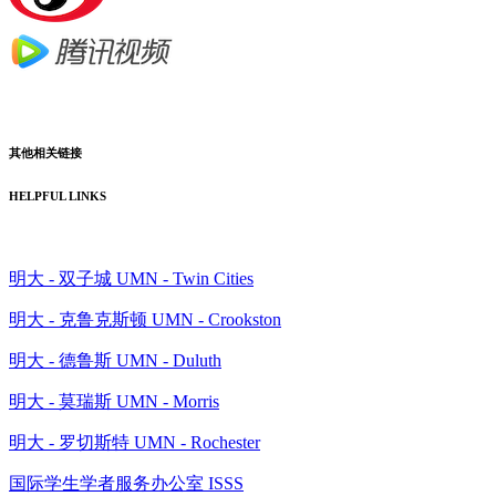
其他相关链接
HELPFUL LINKS
明大 - 双子城 UMN - Twin Cities
明大 - 克鲁克斯顿 UMN - Crookston
明大 - 德鲁斯 UMN - Duluth
明大 - 莫瑞斯 UMN - Morris
明大 - 罗切斯特 UMN - Rochester
国际学生学者服务办公室 ISSS