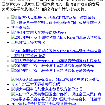
及教育机构，及时把握中国教育动态，推动合作项目的发展，
为明大各学院及相关部门的交流合作计划提供支持。