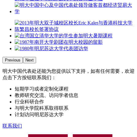
Previous
Next
明大中国代表处还能为您提供以下支持，如有任何需要，欢迎
点击下方按钮联系我们：
短期学习或者定制化课程
教师研究交流、访问学者信息
行业科研合作
与明大学院科系取得联系
计划访问明尼苏达大学​
联系我们