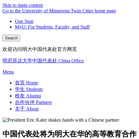
Skip to main content
Go to the University of Minnesota Twin Cities home page
One Stop
MyU
: For Students, Faculty, and Staff
Search
欢迎访问明大中国代表处官方网页
明尼苏达大学中国代表处 China Office
Menu
首页 Home
学生 Students
校友 Alumni
合作伙伴 Partners
关于 About
中国代表处将为明大在华的高等教育合作