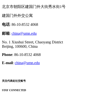
北京市朝阳区建国门外大街秀水街1号
建国门外外交公寓
电话
: 86-10-8532 4068
邮箱
:
china@umn.edu
No. 1 Xiushui Street, Chaoyang District
Beijing, 100600, China
Phone
: 86-10-8532 4068
E-mail
:
china@umn.edu
关注代表处社交账号
STAY CONNECTED