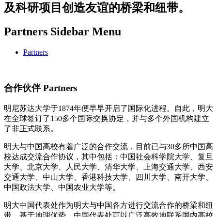
及科研项目创造友谊的桥梁和纽带。
Partners Sidebar Menu
Partners
合作伙伴 Partners
明尼苏达大学于1874年便早早开启了国际化进程。自此，明大
在全球签订了150多个国际交换协定，并与多个外国机构建立
了非正式联系。
明大与中国高校有着广泛的合作交流，目前已与30多所中国高
校达成交流合作协议，其中包括：中国社会科学院大学、复旦
大学、北京大学、人民大学、清华大学、上海交通大学、西安
交通大学、中山大学、香港科技大学、四川大学、南开大学、
中国政法大学、中国农业大学等。​
明大中国代表处作为明大与中国各方进行交流合作的桥梁和纽
带。基于地理优势，中国代表处可以广泛高效地联系国内高校